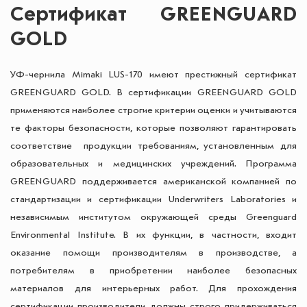
Сертификат GREENGUARD
GOLD
УФ-чернила Mimaki LUS-170 имеют престижный сертификат
GREENGUARD GOLD. В сертификации GREENGUARD GOLD
применяются наиболее строгие критерии оценки и учитываются
те факторы безопасности, которые позволяют гарантировать
соответствие продукции требованиям, установленным для
образовательных и медицинских учреждений. Программа
GREENGUARD поддерживается американской компанией по
стандартизации и сертификации Underwriters Laboratories и
независимым институтом окружающей среды Greenguard
Environmental Institute. В их функции, в частности, входит
оказание помощи производителям в производстве, а
потребителям в приобретении наиболее безопасных
материалов для интерьерных работ. Для прохождения
сертификации производители должны строго придерживаться