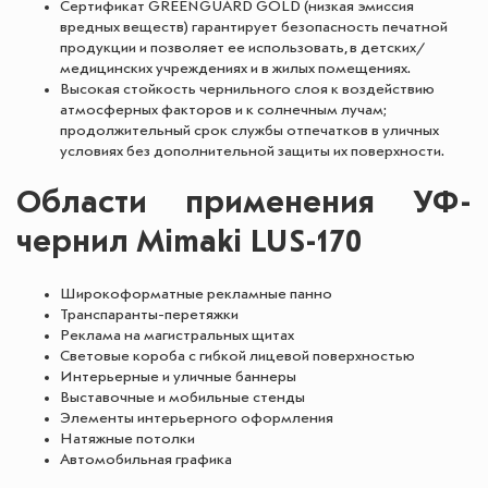
Сертификат GREENGUARD GOLD (низкая эмиссия
вредных веществ) гарантирует безопасность печатной
продукции и позволяет ее использовать, в детских/
медицинских учреждениях и в жилых помещениях.
Высокая стойкость чернильного слоя к воздействию
атмосферных факторов и к солнечным лучам;
продолжительный срок службы отпечатков в уличных
условиях без дополнительной защиты их поверхности.
Области применения УФ-
чернил Mimaki LUS-170
Широкоформатные рекламные панно
Транспаранты-перетяжки
Реклама на магистральных щитах
Световые короба с гибкой лицевой поверхностью
Интерьерные и уличные баннеры
Выставочные и мобильные стенды
Элементы интерьерного оформления
Натяжные потолки
Автомобильная графика