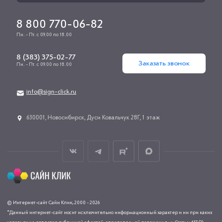
8 800 770-06-82
Пн. - Пт. с 09.00 по 18.00
8 (383) 375-02-77
Заказать звонок
Пн. - Пт. с 09.00 по 18.00
info@sign-click.ru
​630001, Новосибирск, Дуси Ковальчук 28Г, 1 этаж
© Интернет-сайт Сайн Клик, 2000 - 2026
*Данный интернет-сайт носит исключительно информационный характер и ни при каких