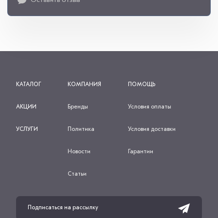
КАТАЛОГ
КОМПАНИЯ
ПОМОЩЬ
АКЦИИ
Бренды
Условия оплаты
УСЛУГИ
Политика
Условия доставки
Новости
Гарантии
Статьи