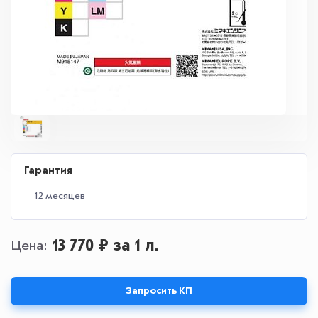
Гарантия
12 месяцев
13 770 ₽
за 1 л.
Цена
Запросить КП