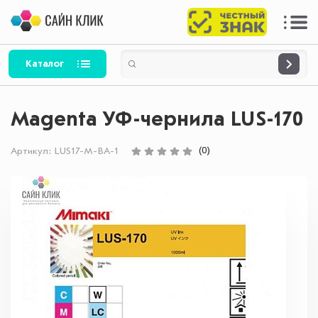
Каталог
Magenta УФ-чернила LUS-170
(0)
Артикул:
LUS17-M-BA-1