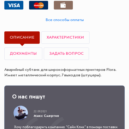
Все способы оплаты
ОПИСАНИЕ
ХАРАКТЕРИСТИКИ
ДОКУМЕНТЫ
ЗАДАТЬ ВОПРОС
Аварийный субтанк для широкоформатных принтеров Flora.
Имеет металлический корпус. 7 выходов (штуцеры).
О нас пишут
22.09.2021
Макс Смертин
Хочу поблагодарить компанию "Сайн Клик" в помощи поставки