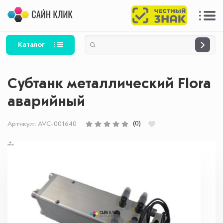
Каталог
Субтанк металлический Flora
аварийный
(0)
Артикул:
AVC-001640