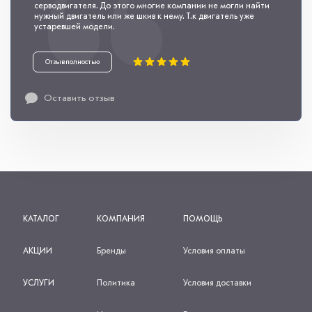
серводвигателя. До этого многие компании не могли найти
нужный двигатель или же шкив к нему. Т.к двигатель уже
устаревшей модели.
Отзыв полностью
Оставить отзыв
КАТАЛОГ
КОМПАНИЯ
ПОМОЩЬ
АКЦИИ
Бренды
Условия оплаты
УСЛУГИ
Политика
Условия доставки