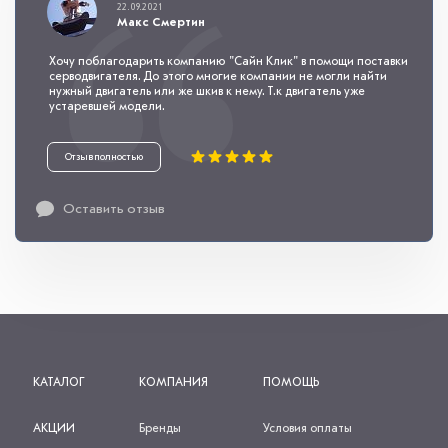
22.09.2021
Макс Смертин
Хочу поблагодарить компанию "Сайн Клик" в помощи поставки
серводвигателя. До этого многие компании не могли найти
нужный двигатель или же шкив к нему. Т.к двигатель уже
устаревшей модели.
Отзыв полностью
Оставить отзыв
КАТАЛОГ
КОМПАНИЯ
ПОМОЩЬ
АКЦИИ
Бренды
Условия оплаты