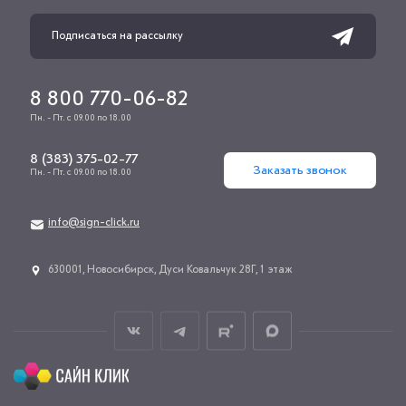
8 800 770-06-82
Пн. - Пт. с 09.00 по 18.00
8 (383) 375-02-77
Заказать звонок
Пн. - Пт. с 09.00 по 18.00
info@sign-click.ru
​630001, Новосибирск, Дуси Ковальчук 28Г, 1 этаж