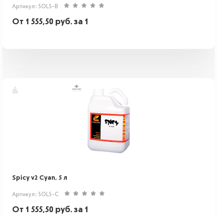
Артикул: SOLS-B
От
1 555,50
руб.
за 1
Spicy v2 Cyan, 5 л
Артикул: SOLS-C
От
1 555,50
руб.
за 1