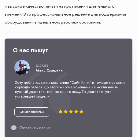
и высокое качество печати на протяжении длительного
времени. Это профессиональное решение для поддержания
оборудования в идеальном рабочем состоянии.
О нас пишут
22.09.2021
Макс Смертин
Хочу поблагодарить компанию "Сайн Клик" в помощи поставки
серводвигателя. До этого многие компании не могли найти
нужный двигатель или же шкив к нему. Т.к двигатель уже
устаревшей модели.
Отзыв полностью
Оставить отзыв