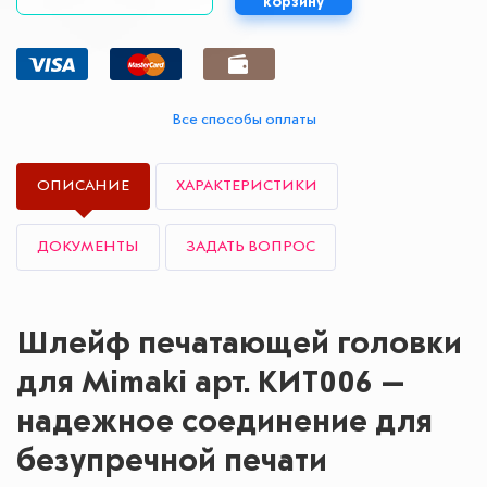
корзину
Все способы оплаты
ОПИСАНИЕ
ХАРАКТЕРИСТИКИ
ДОКУМЕНТЫ
ЗАДАТЬ ВОПРОС
Шлейф печатающей головки
для Mimaki арт. КИТ006 —
надежное соединение для
безупречной печати