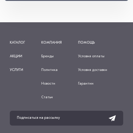
КАТАЛОГ
КОМПАНИЯ
ПОМОЩЬ
АКЦИИ
Бренды
Условия оплаты
УСЛУГИ
Политика
Условия доставки
Новости
Гарантии
Статьи