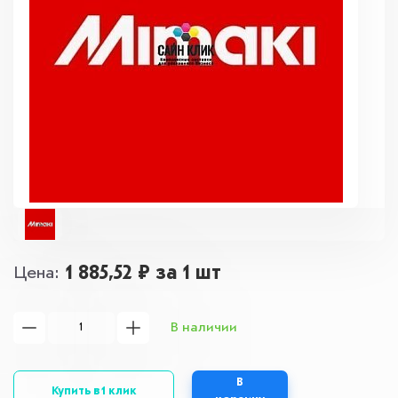
1 885,52 ₽
за 1 шт
Цена
В наличии
В
Купить в 1 клик