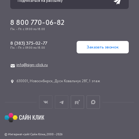
8 800 770-06-82
Пн. - Пт. с 09.00 по 18.00
8 (383) 375-02-77
Заказать звонок
Пн. - Пт. с 09.00 по 18.00
info@sign-click.ru
​630001, Новосибирск, Дуси Ковальчук 28Г, 1 этаж
© Интернет-сайт Сайн Клик, 2000 - 2026