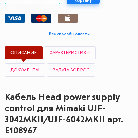
корзину
Все способы оплаты
ОПИСАНИЕ
ХАРАКТЕРИСТИКИ
ДОКУМЕНТЫ
ЗАДАТЬ ВОПРОС
Кабель Head power supply
control для Mimaki UJF-
3042MKII/UJF-6042MKII арт.
E108967