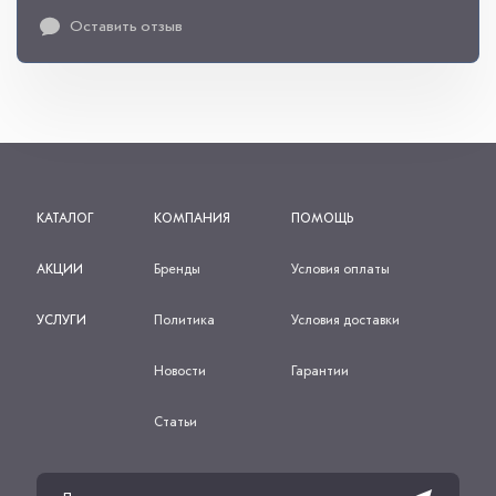
Оставить отзыв
КАТАЛОГ
КОМПАНИЯ
ПОМОЩЬ
АКЦИИ
Бренды
Условия оплаты
УСЛУГИ
Политика
Условия доставки
Новости
Гарантии
Статьи