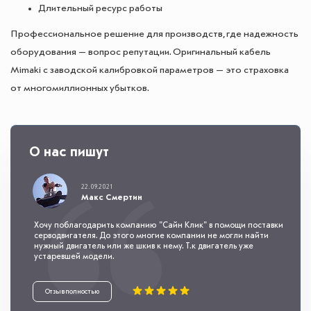
Длительный ресурс работы
Профессиональное решение для производств, где надежность
оборудования — вопрос репутации. Оригинальный кабель
Mimaki с заводской калибровкой параметров — это страховка
от многомиллионных убытков.
О нас пишут
22.09.2021
Макс Смертин
Хочу поблагодарить компанию "Сайн Клик" в помощи поставки
серводвигателя. До этого многие компании не могли найти
нужный двигатель или же шкив к нему. Т.к двигатель уже
устаревшей модели.
Отзыв полностью