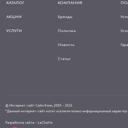
КАТАЛОГ
КОМПАНИЯ
ПО
АКЦИИ
Бренды
Усл
УСЛУГИ
Политика
Усл
Новости
Гар
Статьи
© Интернет-сайт Сайн Клик, 2000 - 2026
*Данный интернет-сайт носит исключительно информационный характер и н
Разработка сайта - LaChatte