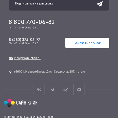
8 800 770-06-82
Пн. - Пт. с 09.00 по 18.00
8 (383) 375-02-77
Заказать звонок
Пн. - Пт. с 09.00 по 18.00
info@sign-click.ru
​630001, Новосибирск, Дуси Ковальчук 28Г, 1 этаж
© Интернет-сайт Сайн Клик, 2000 - 2026