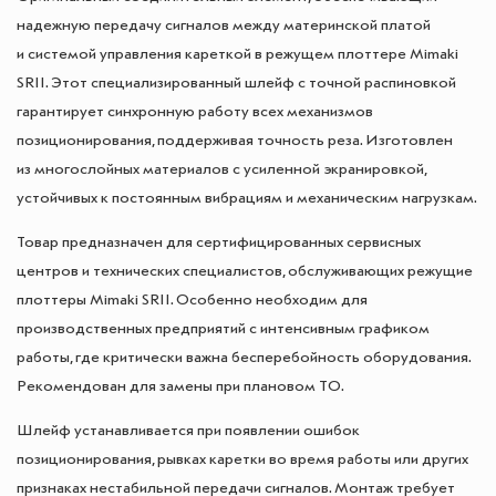
надежную передачу сигналов между материнской платой
и системой управления кареткой в режущем плоттере Mimaki
SRII. Этот специализированный шлейф с точной распиновкой
гарантирует синхронную работу всех механизмов
позиционирования, поддерживая точность реза. Изготовлен
из многослойных материалов с усиленной экранировкой,
устойчивых к постоянным вибрациям и механическим нагрузкам.
Товар предназначен для сертифицированных сервисных
центров и технических специалистов, обслуживающих режущие
плоттеры Mimaki SRII. Особенно необходим для
производственных предприятий с интенсивным графиком
работы, где критически важна бесперебойность оборудования.
Рекомендован для замены при плановом ТО.
Шлейф устанавливается при появлении ошибок
позиционирования, рывках каретки во время работы или других
признаках нестабильной передачи сигналов. Монтаж требует