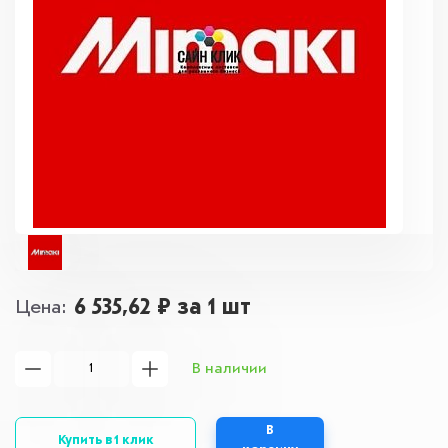
6 535,62 ₽
за 1 шт
Цена
В наличии
В
Купить в 1 клик