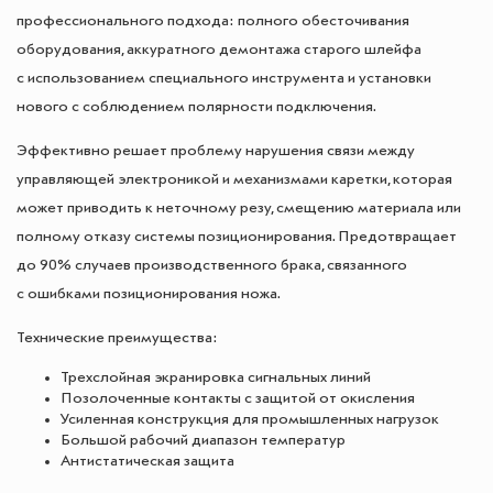
профессионального подхода: полного обесточивания
оборудования, аккуратного демонтажа старого шлейфа
с использованием специального инструмента и установки
нового с соблюдением полярности подключения.
Эффективно решает проблему нарушения связи между
управляющей электроникой и механизмами каретки, которая
может приводить к неточному резу, смещению материала или
полному отказу системы позиционирования. Предотвращает
до 90% случаев производственного брака, связанного
с ошибками позиционирования ножа.
Технические преимущества:
Трехслойная экранировка сигнальных линий
Позолоченные контакты с защитой от окисления
Усиленная конструкция для промышленных нагрузок
Большой рабочий диапазон температур
Антистатическая защита