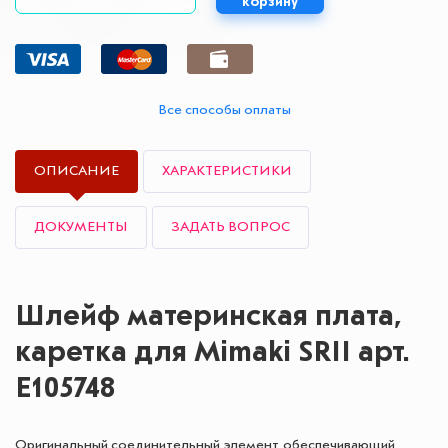
корзину
Все способы оплаты
ОПИСАНИЕ
ХАРАКТЕРИСТИКИ
ДОКУМЕНТЫ
ЗАДАТЬ ВОПРОС
Шлейф материнская плата,
каретка для Mimaki SRII арт.
E105748
Оригинальный соединительный элемент, обеспечивающий