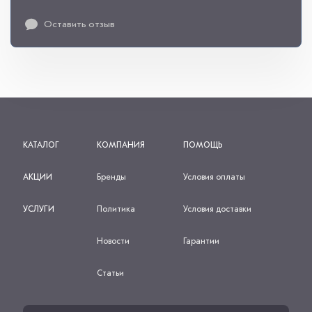
Оставить отзыв
КАТАЛОГ
КОМПАНИЯ
ПОМОЩЬ
АКЦИИ
Бренды
Условия оплаты
УСЛУГИ
Политика
Условия доставки
Новости
Гарантии
Статьи