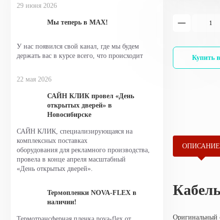
29 июня 2026
Мы теперь в MAX!
У нас появился свой канал, где мы будем
держать вас в курсе всего, что происходит
Купить в
22 мая 2026
САЙН КЛИК провел «День
открытых дверей» в
Новосибирске
САЙН КЛИК, специализирующаяся на
комплексных поставках
ОПИСАНИ
оборудования для рекламного
производства, провела в конце апреля
масштабный
«День открытых дверей».
Кабель
Термопленки NOVA-FLEX в
наличии!
Оригинальный 