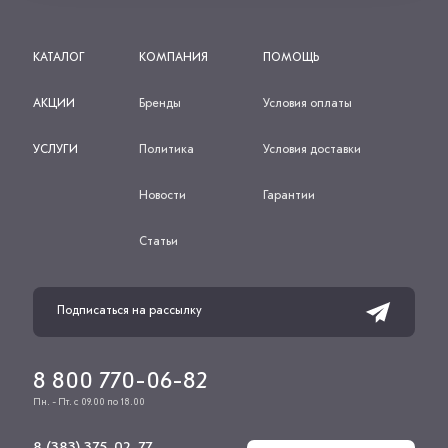
КАТАЛОГ
КОМПАНИЯ
ПОМОЩЬ
АКЦИИ
Бренды
Условия оплаты
УСЛУГИ
Политика
Условия доставки
Новости
Гарантии
Статьи
8 800 770-06-82
Пн. - Пт. с 09.00 по 18.00
8 (383) 375-02-77