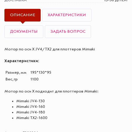
ОПИСАНИЕ
ХАРАКТЕРИСТИКИ
ДОКУМЕНТЫ
ЗАДАТЬ ВОПРОС
Мотор по оси X JV4/TX2 для плоттеров Mimaki
Характеристики:
Размер, мм
195*130*95
Вес, гр
1100
Мотор по оси X подходит для плоттеров Mimaki:
Mimaki JV4-130
Mimaki JV4-160
Mimaki JV4-180
Mimaki TX2-1600