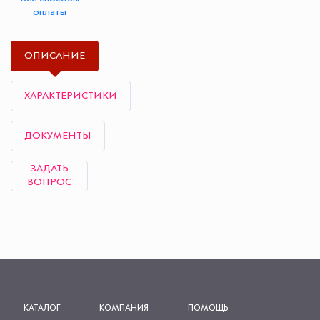
оплаты
ОПИСАНИЕ
ХАРАКТЕРИСТИКИ
ДОКУМЕНТЫ
ЗАДАТЬ
ВОПРОС
КАТАЛОГ
КОМПАНИЯ
ПОМОЩЬ