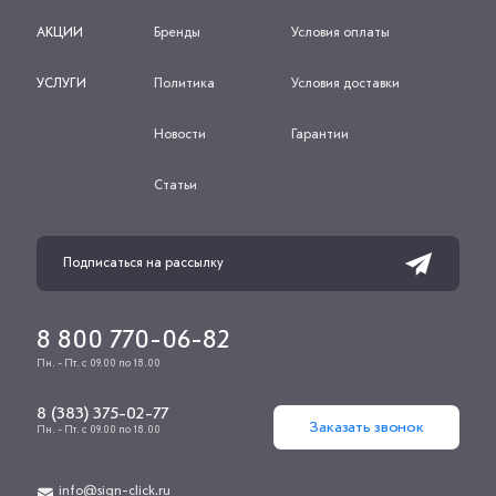
АКЦИИ
Бренды
Условия оплаты
УСЛУГИ
Политика
Условия доставки
Новости
Гарантии
Статьи
8 800 770-06-82
Пн. - Пт. с 09.00 по 18.00
8 (383) 375-02-77
Заказать звонок
Пн. - Пт. с 09.00 по 18.00
info@sign-click.ru