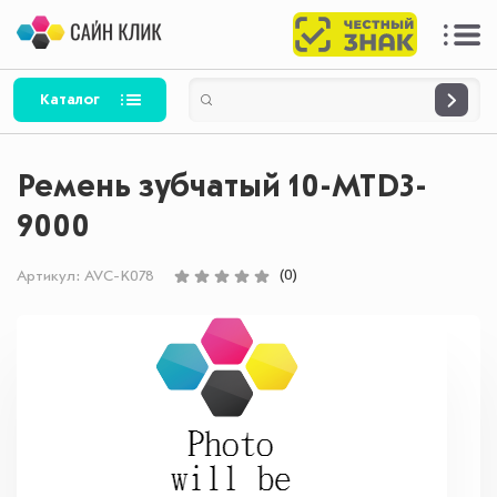
Каталог
Ремень зубчатый 10-MTD3-
9000
(0)
Артикул:
AVC-K078