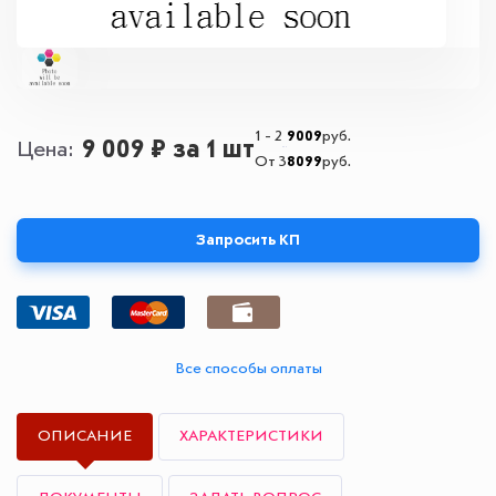
1 - 2
9009
руб.
9 009 ₽
за 1 шт
Цена
От 3
8099
руб.
Запросить КП
Все способы оплаты
ОПИСАНИЕ
ХАРАКТЕРИСТИКИ