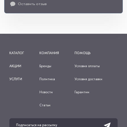
Оставить отзыв
КАТАЛОГ
КОМПАНИЯ
ПОМОЩЬ
АКЦИИ
Бренды
Условия оплаты
УСЛУГИ
Политика
Условия доставки
Новости
Гарантии
Статьи