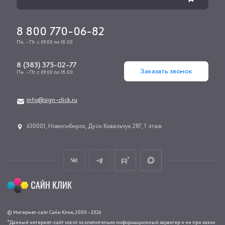
8 800 770-06-82
Пн. - Пт. с 09.00 по 18.00
8 (383) 375-02-77
Заказать звонок
Пн. - Пт. с 09.00 по 18.00
info@sign-click.ru
​630001, Новосибирск, Дуси Ковальчук 28Г, 1 этаж
© Интернет-сайт Сайн Клик, 2000 - 2026
*Данный интернет-сайт носит исключительно информационный характер и ни при каких