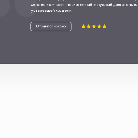
многие компании не могли найти нужный двигатель или
устаревшей модели.
Отзыв полностью