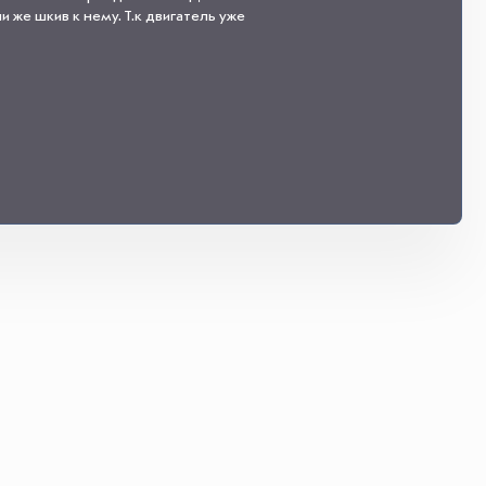
 же шкив к нему. Т.к двигатель уже