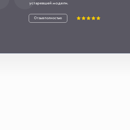
устаревшей модели.
Отзыв полностью