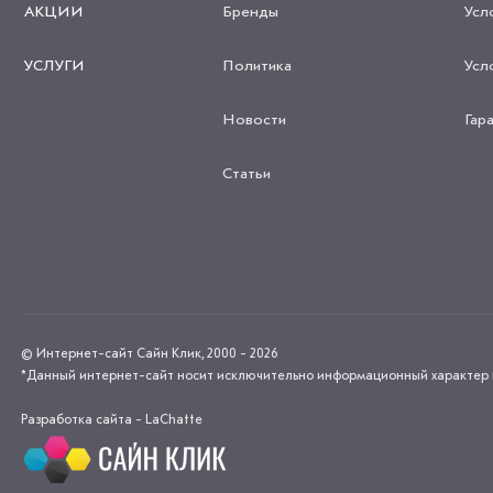
АКЦИИ
Бренды
Усл
УСЛУГИ
Политика
Усл
Новости
Гар
Статьи
© Интернет-сайт Сайн Клик, 2000 - 2026
*Данный интернет-сайт носит исключительно информационный характер и н
Разработка сайта - LaChatte