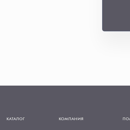
КАТАЛОГ
КОМПАНИЯ
ПО