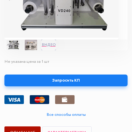
ВИДЕО
Не указана цена за 1 шт
Запросить КП
Все способы оплаты