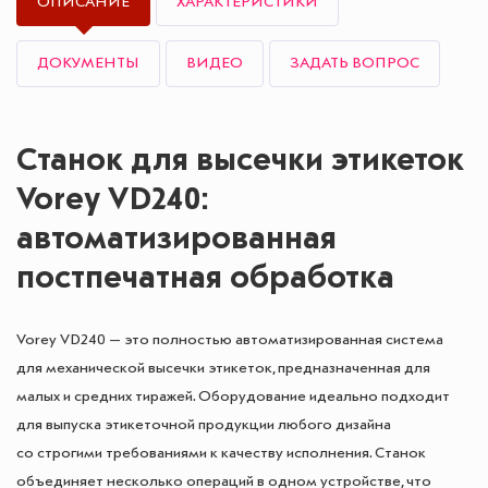
ОПИСАНИЕ
ХАРАКТЕРИСТИКИ
ДОКУМЕНТЫ
ВИДЕО
ЗАДАТЬ ВОПРОС
Станок для высечки этикеток
Vorey VD240:
автоматизированная
постпечатная обработка
Vorey VD240 — это полностью автоматизированная система
для механической высечки этикеток, предназначенная для
малых и средних тиражей. Оборудование идеально подходит
для выпуска этикеточной продукции любого дизайна
со строгими требованиями к качеству исполнения. Станок
объединяет несколько операций в одном устройстве, что