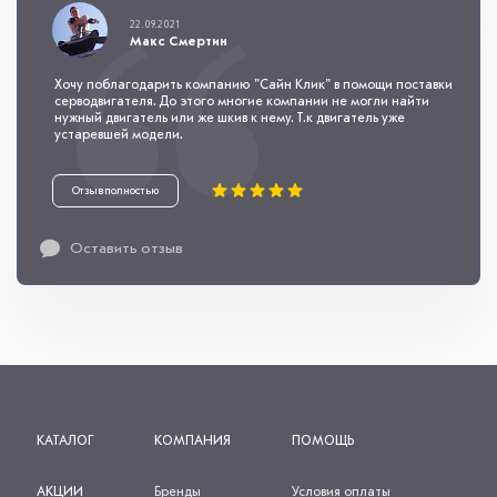
22.09.2021
Макс Смертин
Хочу поблагодарить компанию "Сайн Клик" в помощи поставки
серводвигателя. До этого многие компании не могли найти
нужный двигатель или же шкив к нему. Т.к двигатель уже
устаревшей модели.
Отзыв полностью
Оставить отзыв
КАТАЛОГ
КОМПАНИЯ
ПОМОЩЬ
АКЦИИ
Бренды
Условия оплаты