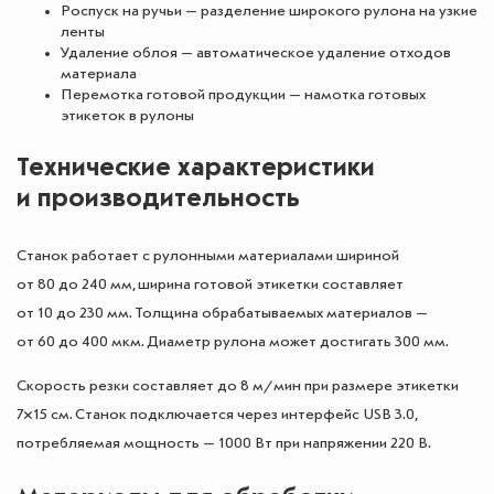
Роспуск на ручьи — разделение широкого рулона на узкие
ленты
Удаление облоя — автоматическое удаление отходов
материала
Перемотка готовой продукции — намотка готовых
этикеток в рулоны
Технические характеристики
и производительность
Станок работает с рулонными материалами шириной
от 80 до 240 мм, ширина готовой этикетки составляет
от 10 до 230 мм. Толщина обрабатываемых материалов —
от 60 до 400 мкм. Диаметр рулона может достигать 300 мм.
Скорость резки составляет до 8 м/мин при размере этикетки
7×15 см. Станок подключается через интерфейс USB 3.0,
потребляемая мощность — 1000 Вт при напряжении 220 В.