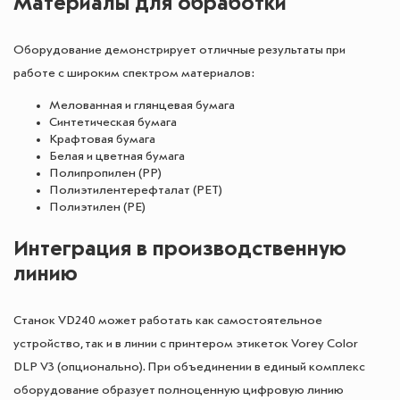
Материалы для обработки
Оборудование демонстрирует отличные результаты при
работе с широким спектром материалов:
Мелованная и глянцевая бумага
Синтетическая бумага
Крафтовая бумага
Белая и цветная бумага
Полипропилен (PP)
Полиэтилентерефталат (PET)
Полиэтилен (PE)
Интеграция в производственную
линию
Станок VD240 может работать как самостоятельное
устройство, так и в линии с принтером этикеток Vorey Color
DLP V3 (опционально). При объединении в единый комплекс
оборудование образует полноценную цифровую линию