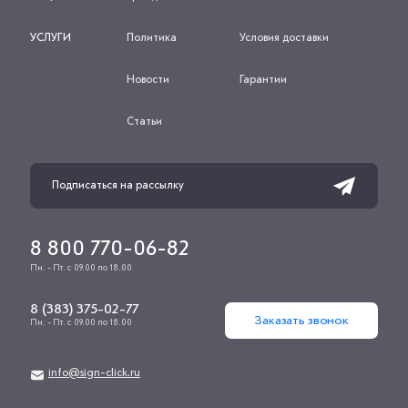
УСЛУГИ
Политика
Условия доставки
Новости
Гарантии
Статьи
8 800 770-06-82
Пн. - Пт. с 09.00 по 18.00
8 (383) 375-02-77
Заказать звонок
Пн. - Пт. с 09.00 по 18.00
info@sign-click.ru