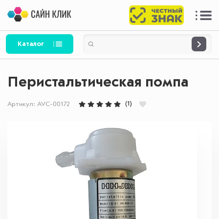
Каталог
Перистальтическая помпа
(1)
Артикул:
AVC-00172