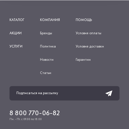
КАТАЛОГ
КОМПАНИЯ
ПОМОЩЬ
АКЦИИ
Бренды
Условия оплаты
УСЛУГИ
Политика
Условия доставки
Новости
Гарантии
Статьи
8 800 770-06-82
Пн. - Пт. с 09.00 по 18.00