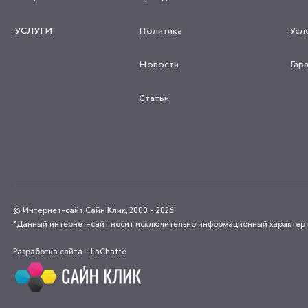
УСЛУГИ
Политика
Усл
Новости
Гар
Статьи
© Интернет-сайт Сайн Клик, 2000 - 2026
*Данный интернет-сайт носит исключительно информационный характер и н
Разработка сайта - LaChatte