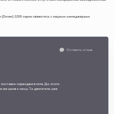
 (Dover) 2200 серии свяжитесь с нашими менеджерами
Оставить отзыв
 поставки серводвигателя. До этого
 же шкив к нему. Т.к двигатель уже