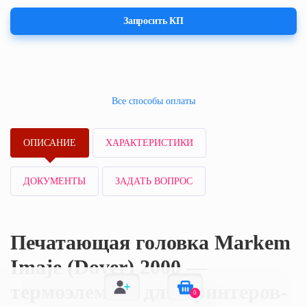
Запросить КП
Все способы оплаты
ОПИСАНИЕ
ХАРАКТЕРИСТИКИ
ДОКУМЕНТЫ
ЗАДАТЬ ВОПРОС
Печатающая головка Markem
Imaje (Dover) 2000 —
термоэлемент для принтеров-
0