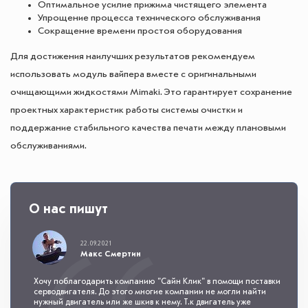
Оптимальное усилие прижима чистящего элемента
Упрощение процесса технического обслуживания
Сокращение времени простоя оборудования
Для достижения наилучших результатов рекомендуем
использовать модуль вайпера вместе с оригинальными
очищающими жидкостями Mimaki. Это гарантирует сохранение
проектных характеристик работы системы очистки и
поддержание стабильного качества печати между плановыми
обслуживаниями.
О нас пишут
22.09.2021
Макс Смертин
Хочу поблагодарить компанию "Сайн Клик" в помощи поставки
серводвигателя. До этого многие компании не могли найти
нужный двигатель или же шкив к нему. Т.к двигатель уже