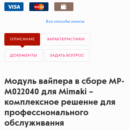
Все способы оплаты
ОПИСАНИЕ
ХАРАКТЕРИСТИКИ
ДОКУМЕНТЫ
ЗАДАТЬ ВОПРОС
Модуль вайпера в сборе MP-
M022040 для Mimaki –
комплексное решение для
профессионального
обслуживания