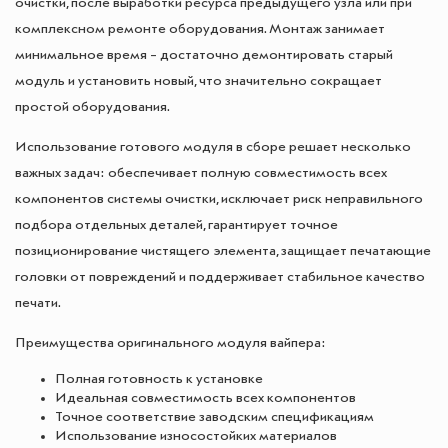
очистки, после выработки ресурса предыдущего узла или при
комплексном ремонте оборудования. Монтаж занимает
минимальное время – достаточно демонтировать старый
модуль и установить новый, что значительно сокращает
простой оборудования.
Использование готового модуля в сборе решает несколько
важных задач: обеспечивает полную совместимость всех
компонентов системы очистки, исключает риск неправильного
подбора отдельных деталей, гарантирует точное
позиционирование чистящего элемента, защищает печатающие
головки от повреждений и поддерживает стабильное качество
печати.
Преимущества оригинального модуля вайпера:
Полная готовность к установке
Идеальная совместимость всех компонентов
Точное соответствие заводским спецификациям
Использование износостойких материалов