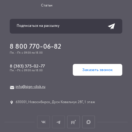
Статьи
8 800 770-06-82
Пн. - Пт. с 09.00 по 18.00
8 (383) 375-02-77
Заказать звонок
Пн. - Пт. с 09.00 по 18.00
info@sign-click.ru
​630001, Новосибирск, Дуси Ковальчук 28Г, 1 этаж