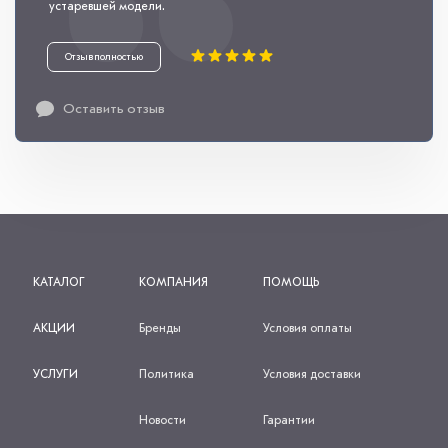
устаревшей модели.
Отзыв полностью
Оставить отзыв
КАТАЛОГ
КОМПАНИЯ
ПОМОЩЬ
АКЦИИ
Бренды
Условия оплаты
УСЛУГИ
Политика
Условия доставки
Новости
Гарантии