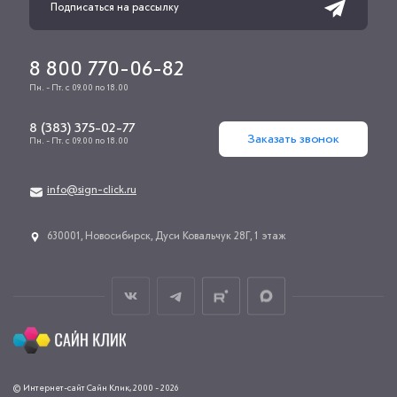
8 800 770-06-82
Пн. - Пт. с 09.00 по 18.00
8 (383) 375-02-77
Заказать звонок
Пн. - Пт. с 09.00 по 18.00
info@sign-click.ru
​630001, Новосибирск, Дуси Ковальчук 28Г, 1 этаж
© Интернет-сайт Сайн Клик, 2000 - 2026