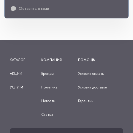
Оставить отзыв
КАТАЛОГ
КОМПАНИЯ
ПОМОЩЬ
АКЦИИ
Бренды
Условия оплаты
УСЛУГИ
Политика
Условия доставки
Новости
Гарантии
Статьи