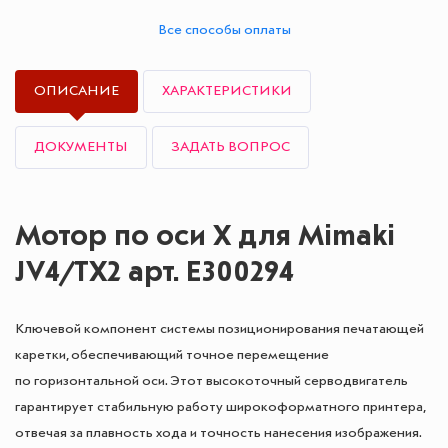
Все способы оплаты
ОПИСАНИЕ
ХАРАКТЕРИСТИКИ
ДОКУМЕНТЫ
ЗАДАТЬ ВОПРОС
Мотор по оси X для Mimaki
JV4/TX2 арт. E300294
Ключевой компонент системы позиционирования печатающей
каретки, обеспечивающий точное перемещение
по горизонтальной оси. Этот высокоточный серводвигатель
гарантирует стабильную работу широкоформатного принтера,
отвечая за плавность хода и точность нанесения изображения.