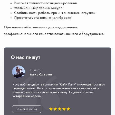
Высокая точность позиционирования
Увеличенный рабочий ресурс
Стабильность работы при интенсивных нагрузках
Простота установки и калибровки
Оригинальный компонент для поддержания
профессионального качества печати вашего оборудования.
О нас пишут
22.09.2021
Макс Смертин
Хочу поблагодарить компанию "Сайн Клик" в помощи поставки
серводвигателя. До этого многие компании не могли найти
нужный двигатель или же шкив к нему. Т.к двигатель уже
устаревшей модели.
Отзыв полностью