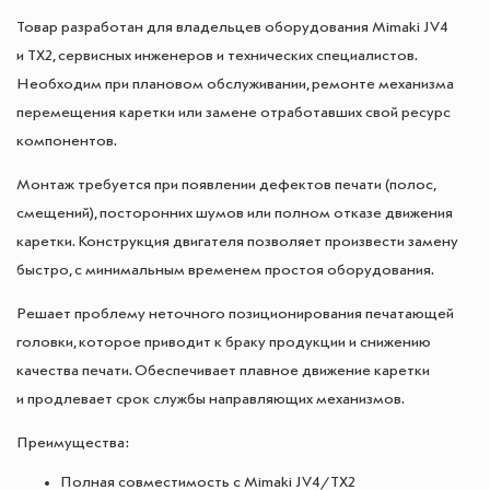
Товар разработан для владельцев оборудования Mimaki JV4
и TX2, сервисных инженеров и технических специалистов.
Необходим при плановом обслуживании, ремонте механизма
перемещения каретки или замене отработавших свой ресурс
компонентов.
Монтаж требуется при появлении дефектов печати (полос,
смещений), посторонних шумов или полном отказе движения
каретки. Конструкция двигателя позволяет произвести замену
быстро, с минимальным временем простоя оборудования.
Решает проблему неточного позиционирования печатающей
головки, которое приводит к браку продукции и снижению
качества печати. Обеспечивает плавное движение каретки
и продлевает срок службы направляющих механизмов.
Преимущества:
Полная совместимость с Mimaki JV4/TX2