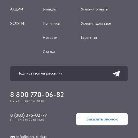
АКЦИИ
Бренды
Условия оплаты
УСЛУГИ
Политика
Условия доставки
Новости
Гарантии
Статьи
8 800 770-06-82
Пн. - Пт. с 09.00 по 18.00
8 (383) 375-02-77
Заказать звонок
Пн. - Пт. с 09.00 по 18.00
info@sign-click.ru