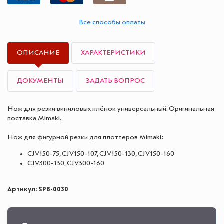
Все способы оплаты
ОПИСАНИЕ
ХАРАКТЕРИСТИКИ
ДОКУМЕНТЫ
ЗАДАТЬ ВОПРОС
Нож для резки виниловых плёнок универсальный. Оригинальная
поставка Mimaki.
Нож для фигурной резки для плоттеров Mimaki:
CJV150-75, CJV150-107, CJV150-130, CJV150-160
CJV300-130, CJV300-160
Артикул: SPB-0030