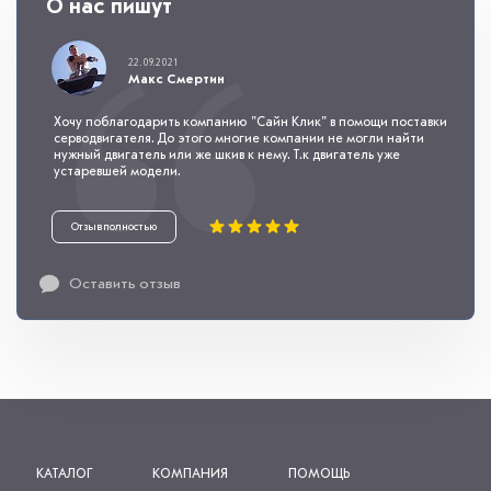
О нас пишут
22.09.2021
Макс Смертин
Хочу поблагодарить компанию "Сайн Клик" в помощи поставки
серводвигателя. До этого многие компании не могли найти
нужный двигатель или же шкив к нему. Т.к двигатель уже
устаревшей модели.
Отзыв полностью
Оставить отзыв
КАТАЛОГ
КОМПАНИЯ
ПОМОЩЬ