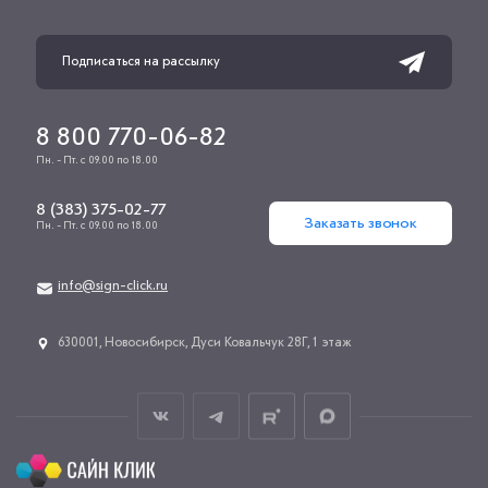
8 800 770-06-82
Пн. - Пт. с 09.00 по 18.00
8 (383) 375-02-77
Заказать звонок
Пн. - Пт. с 09.00 по 18.00
info@sign-click.ru
​630001, Новосибирск, Дуси Ковальчук 28Г, 1 этаж