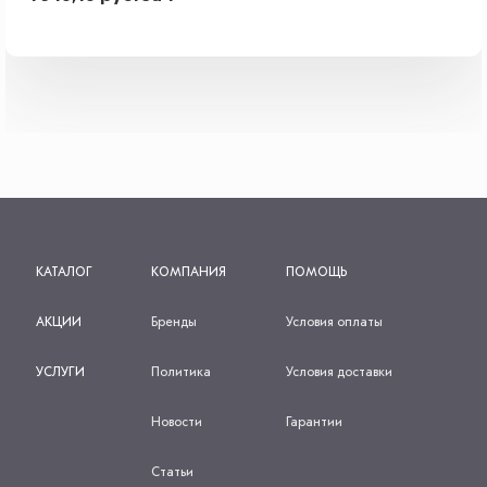
КАТАЛОГ
КОМПАНИЯ
ПОМОЩЬ
АКЦИИ
Бренды
Условия оплаты
УСЛУГИ
Политика
Условия доставки
Новости
Гарантии
Статьи