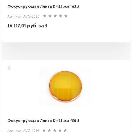
Фокусирующая Линза D=25 мм f63.5
Артикул: AVC-L020
16 117,01
руб.
за 1
Фокусирующая Линза D=25 мм f50.8
Артикул: AVC-L019