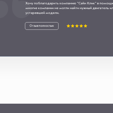
Хочу поблагодарить компанию "Сайн Клик" в помощи
многие компании не могли найти нужный двигатель или
устаревшей модели.
Отзыв полностью