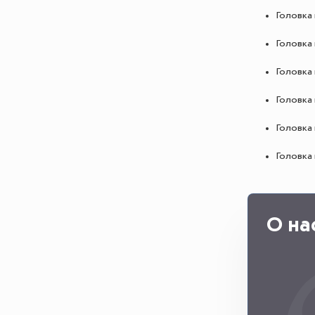
Головка 
Головка 
Головка 
Головка 
Головка 
Головка 
О на