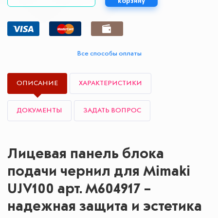
корзину
Все способы оплаты
ОПИСАНИЕ
ХАРАКТЕРИСТИКИ
ДОКУМЕНТЫ
ЗАДАТЬ ВОПРОС
Лицевая панель блока
подачи чернил для Mimaki
UJV100 арт. M604917 –
надежная защита и эстетика