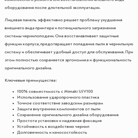
оборудования после длительной эксплуатации.
Лицевая панель эффективно решает проблему ухудшения
внешнего вида принтера и потенциального загрязнения
системы чернилоподачи. Она восстанавливает защитные
функции корпуса, предотвращает попадание пыли в чернильную
систему и обеспечивает удобный доступ для обслуживания. При
этом полностью сохраняется эргономика и функциональность
оригинального дизайна.
Ключевые преимущества:
100% совместимость с Mimaki UJV100
Использование ударопрочного пластика
Точное соответствие заводским размерам
Защита внутренних компонентов от пыли
Сохранение оригинального дизайна оборудования
Простота установки и надежная фиксация
Устойчивость к воздействию чернил
Долговечность и износостойкость