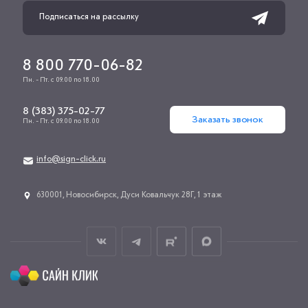
8 800 770-06-82
Пн. - Пт. с 09.00 по 18.00
8 (383) 375-02-77
Заказать звонок
Пн. - Пт. с 09.00 по 18.00
info@sign-click.ru
​630001, Новосибирск, Дуси Ковальчук 28Г, 1 этаж