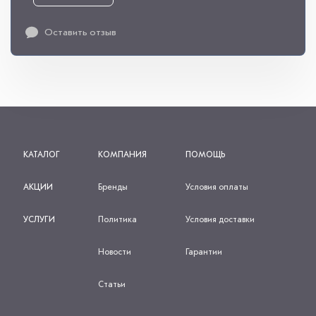
Оставить отзыв
КАТАЛОГ
КОМПАНИЯ
ПОМОЩЬ
АКЦИИ
Бренды
Условия оплаты
УСЛУГИ
Политика
Условия доставки
Новости
Гарантии
Статьи