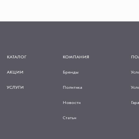
КАТАЛОГ
КОМПАНИЯ
ПО
АКЦИИ
Бренды
Усл
УСЛУГИ
Политика
Усл
Новости
Гар
Статьи