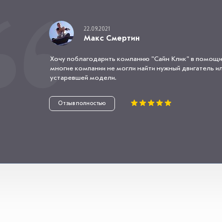
22.09.2021
Макс Смертин
Хочу поблагодарить компанию "Сайн Клик" в помощи
многие компании не могли найти нужный двигатель или
устаревшей модели.
Отзыв полностью