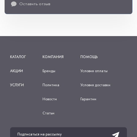
Оставить отзыв
КАТАЛОГ
КОМПАНИЯ
ПОМОЩЬ
АКЦИИ
Бренды
Условия оплаты
УСЛУГИ
Политика
Условия доставки
Новости
Гарантии
Статьи