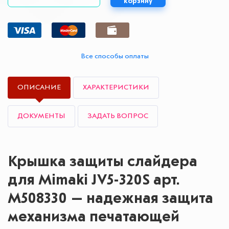
корзину
Все способы оплаты
ОПИСАНИЕ
ХАРАКТЕРИСТИКИ
ДОКУМЕНТЫ
ЗАДАТЬ ВОПРОС
Крышка защиты слайдера
для Mimaki JV5-320S арт.
M508330 — надежная защита
механизма печатающей