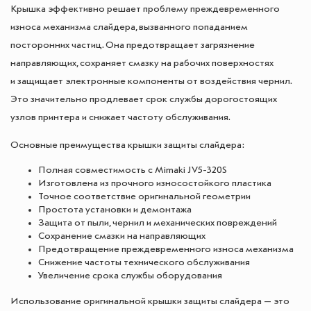
Крышка эффективно решает проблему преждевременного
износа механизма слайдера, вызванного попаданием
посторонних частиц. Она предотвращает загрязнение
направляющих, сохраняет смазку на рабочих поверхностях
и защищает электронные компоненты от воздействия чернил.
Это значительно продлевает срок службы дорогостоящих
узлов принтера и снижает частоту обслуживания.
Основные преимущества крышки защиты слайдера:
Полная совместимость с Mimaki JV5-320S
Изготовлена из прочного износостойкого пластика
Точное соответствие оригинальной геометрии
Простота установки и демонтажа
Защита от пыли, чернил и механических повреждений
Сохранение смазки на направляющих
Предотвращение преждевременного износа механизма
Снижение частоты технического обслуживания
Увеличение срока службы оборудования
Использование оригинальной крышки защиты слайдера — это