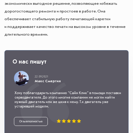
экономически выгодное решение, позволяющее избежать
дорогостоящего ремонта и простоев в работе. Она
обеспечивает стабильную работу печатающей каретки
и поддерживает качество печати на высоком уровне в течение
длительного времени.
О нас пишут
22.09.2021
Макс Смертин
Хочу поблагодарить компанию "Сайн Клик" в помощи поставки
серводвигателя. До этого многие компании не могли найти
нужный двигатель или же шкив к нему. Т.к двигатель уже
устаревшей модели.
Отзыв полностью