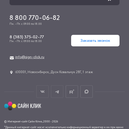
8 800 770-06-82
Пн. - Пт. с 09.00 по 18.00
8 (383) 375-02-77
Заказать звонок
Пн. - Пт. с 09.00 по 18.00
info@sign-click.ru
​630001, Новосибирск, Дуси Ковальчук 28Г, 1 этаж
© Интернет-сайт Сайн Клик, 2000 - 2026
*Данный интернет-сайт носит исключительно информационный характер и ни при каких