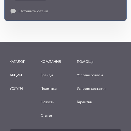
Оставить отзыв
КАТАЛОГ
КОМПАНИЯ
ПОМОЩЬ
АКЦИИ
Бренды
Условия оплаты
УСЛУГИ
Политика
Условия доставки
Новости
Гарантии
Статьи