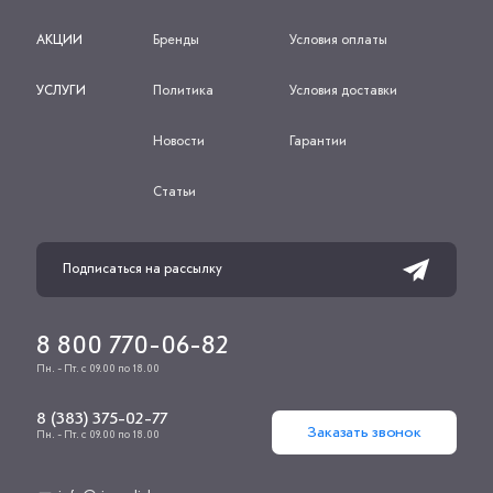
АКЦИИ
Бренды
Условия оплаты
УСЛУГИ
Политика
Условия доставки
Новости
Гарантии
Статьи
8 800 770-06-82
Пн. - Пт. с 09.00 по 18.00
8 (383) 375-02-77
Заказать звонок
Пн. - Пт. с 09.00 по 18.00