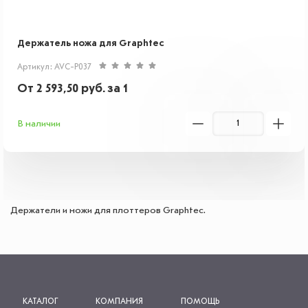
Держатель ножа для Graphtec
Артикул: AVC-P037
От
2 593,50
руб.
за 1
В наличии
Держатели и ножи для плоттеров Graphtec.
КАТАЛОГ
КОМПАНИЯ
ПОМОЩЬ