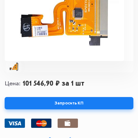
101 546,90 ₽
за 1 шт
Цена
Запросить КП