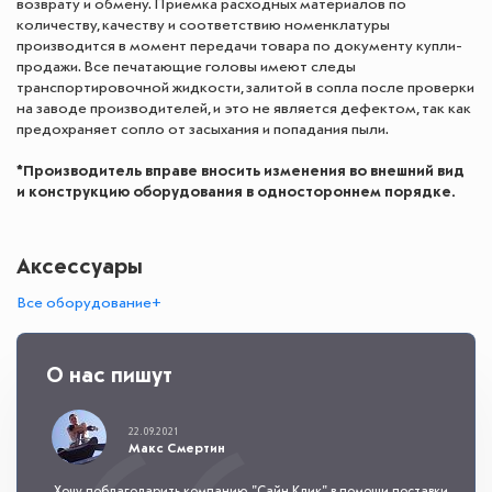
возврату и обмену. Приемка расходных материалов по
количеству, качеству и соответствию номенклатуры
производится в момент передачи товара по документу купли-
продажи. Все печатающие головы имеют следы
транспортировочной жидкости, залитой в сопла после проверки
на заводе производителей, и это не является дефектом, так как
предохраняет сопло от засыхания и попадания пыли.
*Производитель вправе вносить изменения во внешний вид
и конструкцию оборудования в одностороннем порядке.
Аксессуары
Все оборудование+
О нас пишут
22.09.2021
Макс Смертин