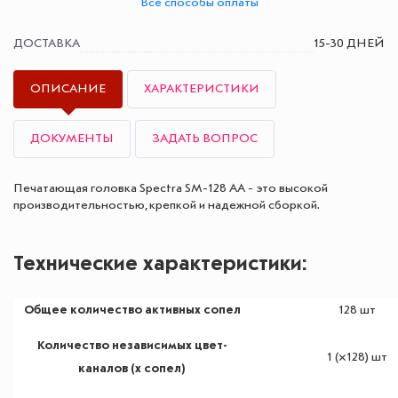
Все способы оплаты
ДОСТАВКА
15-30 ДНЕЙ
ОПИСАНИЕ
ХАРАКТЕРИСТИКИ
ДОКУМЕНТЫ
ЗАДАТЬ ВОПРОС
Печатающая головка Spectra SM-128 АА - это высокой
производительностью, крепкой и надежной сборкой.
Технические характеристики:
Общее количество активных сопел
128 шт
Количество независимых цвет-
1 (×128) шт
каналов (x сопел)