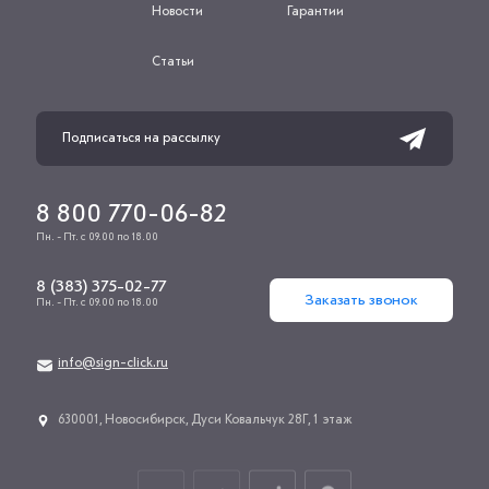
Новости
Гарантии
Статьи
8 800 770-06-82
Пн. - Пт. с 09.00 по 18.00
8 (383) 375-02-77
Заказать звонок
Пн. - Пт. с 09.00 по 18.00
info@sign-click.ru
​630001, Новосибирск, Дуси Ковальчук 28Г, 1 этаж