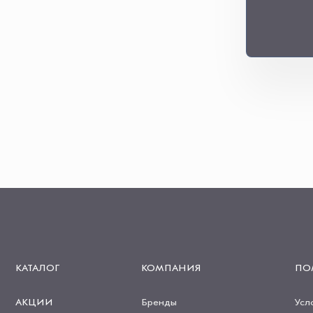
КАТАЛОГ
КОМПАНИЯ
ПО
АКЦИИ
Бренды
Усл