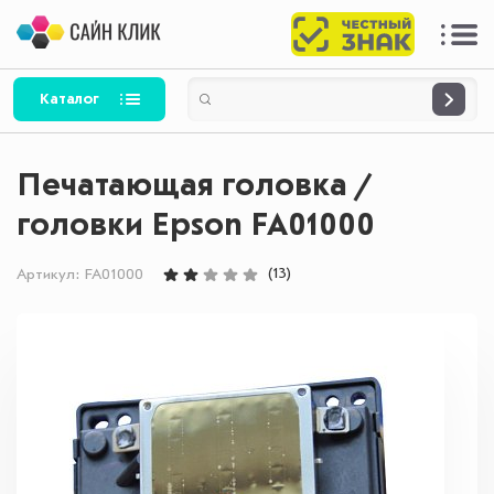
Каталог
Печатающая головка /
головки Epson FA01000
(13)
Артикул:
FA01000