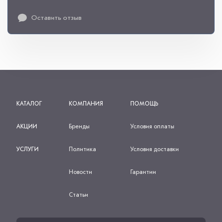
Оставить отзыв
КАТАЛОГ
КОМПАНИЯ
ПОМОЩЬ
АКЦИИ
Бренды
Условия оплаты
УСЛУГИ
Политика
Условия доставки
Новости
Гарантии
Статьи