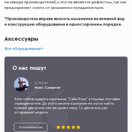
на заводе производителей, и это не является дефектом, так как
предохраняет сопло от засыхания и попадания пыли.
*Производитель вправе вносить изменения во внешний вид
и конструкцию оборудования в одностороннем порядке.
Аксессуары
Все оборудование+
О нас пишут
22.09.2021
Макс Смертин
Хочу поблагодарить компанию "Сайн Клик" в помощи поставки
серводвигателя. До этого многие компании не могли найти
нужный двигатель или же шкив к нему. Т.к двигатель уже
устаревшей модели.
Отзыв полностью