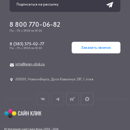
8 800 770-06-82
Пн. - Пт. с 09.00 по 18.00
8 (383) 375-02-77
Заказать звонок
Пн. - Пт. с 09.00 по 18.00
info@sign-click.ru
​630001, Новосибирск, Дуси Ковальчук 28Г, 1 этаж
© Интернет-сайт Сайн Клик, 2000 - 2026