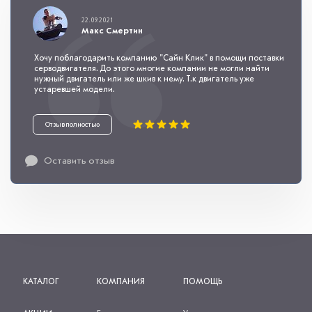
22.09.2021
Макс Смертин
Хочу поблагодарить компанию "Сайн Клик" в помощи поставки
серводвигателя. До этого многие компании не могли найти
нужный двигатель или же шкив к нему. Т.к двигатель уже
устаревшей модели.
Отзыв полностью
Оставить отзыв
КАТАЛОГ
КОМПАНИЯ
ПОМОЩЬ