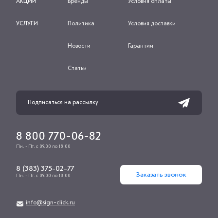
АКЦИИ
Бренды
Условия оплаты
УСЛУГИ
Политика
Условия доставки
Новости
Гарантии
Статьи
8 800 770-06-82
Пн. - Пт. с 09.00 по 18.00
8 (383) 375-02-77
Заказать звонок
Пн. - Пт. с 09.00 по 18.00
info@sign-click.ru