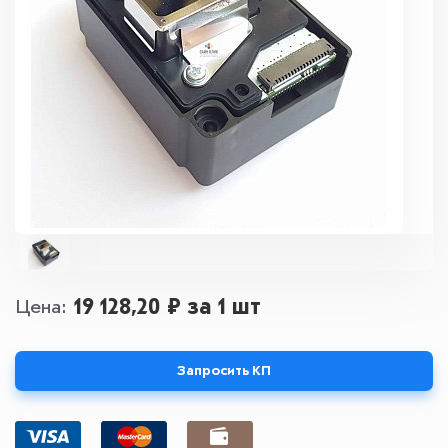
19 128,20 ₽
за 1 шт
Цена
Запросить КП