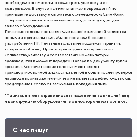
необходимо внимательно осмотреть упаковку и ее
содержимое. В случае наличия видимых повреждений не
принимайте доставку и свяжитесь с менеджером Сайн-Клик.
3. Заранее уточняйте какая именно модель подходит для
вашего оборудования.
Печатные головы, поставляемые нашей компанией, являются
новыми и оригинальными. Мы не продаем бывшие в
употреблении ПГ. Печатные головы не подлежат гарантии,
возврату и обмену. Приемка расходных материалов по
количеству, качеству и соответствию номенклатуры
производится в момент передачи товара по документу купли-
продажи. Все печатающие головы имеют следы
транспортировочной жидкости, залитой в сопла после проверки
на заводе производителей, и это не является дефектом, так как
предохраняет сопло от засыхания и попадания пыли.
*Производитель вправе вносить изменения во внешний вид
и конструкцию оборудования в одностороннем порядке.
О нас пишут