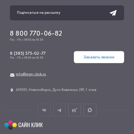
8 800 770-06-82
Пн. - Пт. с 09.00 по 18.00
8 (383) 375-02-77
Заказать звонок
Пн. - Пт. с 09.00 по 18.00
info@sign-click.ru
​630001, Новосибирск, Дуси Ковальчук 28Г, 1 этаж