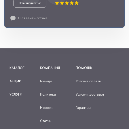
Отзыв полностью
Оставить отзыв
КАТАЛОГ
КОМПАНИЯ
ПОМОЩЬ
АКЦИИ
Бренды
Условия оплаты
УСЛУГИ
Политика
Условия доставки
Новости
Гарантии
Статьи