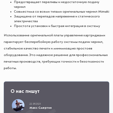
Предотвращает переливы и недостаточную подачу
чернил
Совместима со всеми типами оригинальных чернил Mimaki
Защищена от перепадов напряжения и статического
электричества
Простота установки и быстрая интеграция в систему
Использование оригинальной платы управления картриджами
гарантирует бесперебойную работу системы подачи чернил,
стабильное качество печати и минимизацию простоев
оборудования. Это надежное решение для профессиональных
печатных производств, требующих точности и безотказности
работы.
О нас пишут
22.09.2021
Макс Смертин