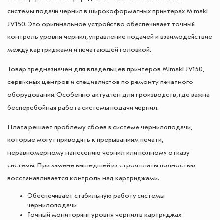
системы подачи чернил в широкоформатных принтерах Mimaki
JV150. Это оригинальное устройство обеспечивает точный
контроль уровня чернил, управление подачей и взаимодействие
между картриджами и печатающей головкой.
Товар предназначен для владельцев принтеров Mimaki JV150,
сервисных центров и специалистов по ремонту печатного
оборудования. Особенно актуален для производств, где важна
бесперебойная работа системы подачи чернил.
Плата решает проблему сбоев в системе чернилоподачи,
которые могут приводить к прерываниям печати,
неравномерному нанесению чернил или полному отказу
системы. При замене вышедшей из строя платы полностью
восстанавливается контроль над картриджами.
Обеспечивает стабильную работу системы
чернилоподачи
Точный мониторинг уровня чернил в картриджах