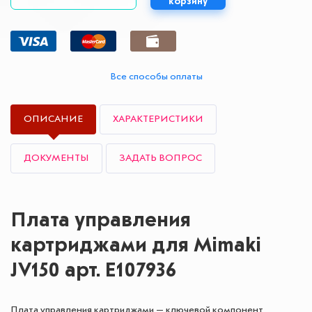
корзину
Все способы оплаты
ОПИСАНИЕ
ХАРАКТЕРИСТИКИ
ДОКУМЕНТЫ
ЗАДАТЬ ВОПРОС
Плата управления
картриджами для Mimaki
JV150 арт. E107936
Плата управления картриджами — ключевой компонент