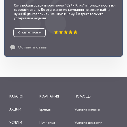
Хочу поблагодарить компанию "Сайн Клик" в помощи поставки
серводвигателя. До этого многие компании не могли найти
нужный двигатель или же шкив к нему. Т.к двигатель уже
устаревшей модели.
Отзыв полностью
Оставить отзыв
КАТАЛОГ
КОМПАНИЯ
ПОМОЩЬ
АКЦИИ
Бренды
Условия оплаты
УСЛУГИ
Политика
Условия доставки