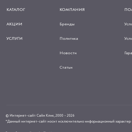
КАТАЛОГ
КОМПАНИЯ
ПО
АКЦИИ
Бренды
Усл
УСЛУГИ
Политика
Усл
Новости
Гар
Статьи
© Интернет-сайт Сайн Клик, 2000 - 2026
*Данный интернет-сайт носит исключительно информационный характер и н