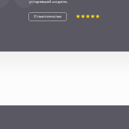
устаревшей модели.
Отзыв полностью