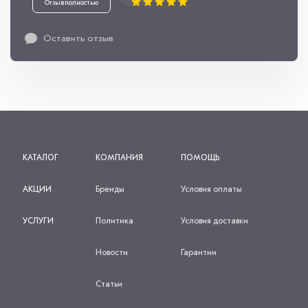
Отзыв полностью
Оставить отзыв
КАТАЛОГ
КОМПАНИЯ
ПОМОЩЬ
АКЦИИ
Бренды
Условия оплаты
УСЛУГИ
Политика
Условия доставки
Новости
Гарантии
Статьи