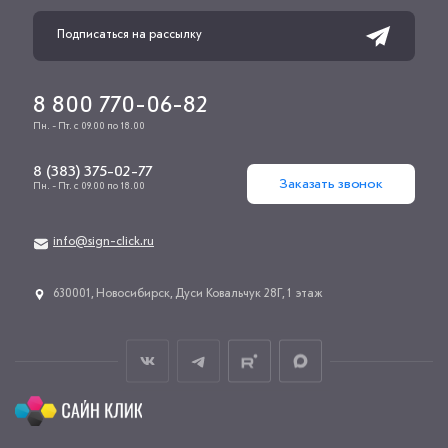
8 800 770-06-82
Пн. - Пт. с 09.00 по 18.00
8 (383) 375-02-77
Заказать звонок
Пн. - Пт. с 09.00 по 18.00
info@sign-click.ru
​630001, Новосибирск, Дуси Ковальчук 28Г, 1 этаж