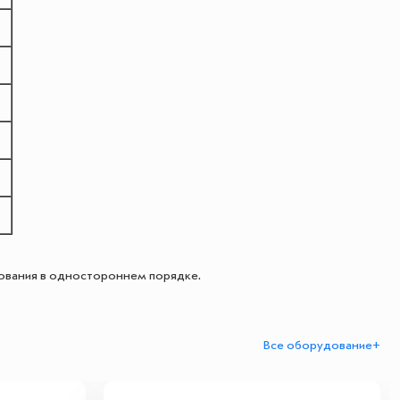
дования в одностороннем порядке.
Все оборудование+