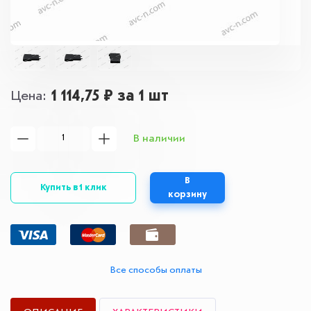
1 114,75 ₽
за 1 шт
Цена
В наличии
В
Купить в 1 клик
корзину
Все способы оплаты