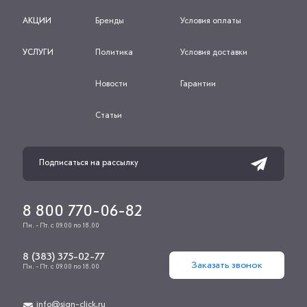
АКЦИИ
Бренды
Условия оплаты
УСЛУГИ
Политика
Условия доставки
Новости
Гарантии
Статьи
8 800 770-06-82
Пн. - Пт. с 09.00 по 18.00
8 (383) 375-02-77
Заказать звонок
Пн. - Пт. с 09.00 по 18.00
info@sign-click.ru