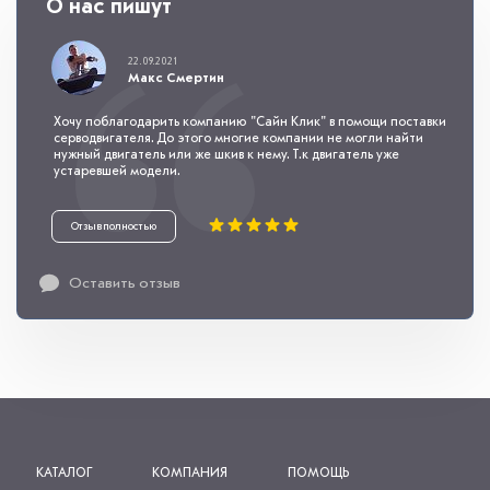
О нас пишут
22.09.2021
Макс Смертин
Хочу поблагодарить компанию "Сайн Клик" в помощи поставки
серводвигателя. До этого многие компании не могли найти
нужный двигатель или же шкив к нему. Т.к двигатель уже
устаревшей модели.
Отзыв полностью
Оставить отзыв
КАТАЛОГ
КОМПАНИЯ
ПОМОЩЬ