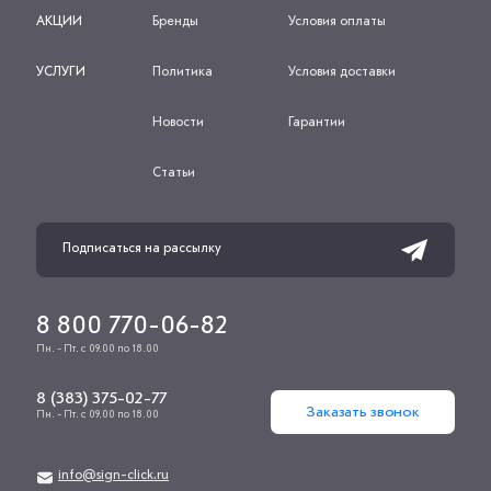
АКЦИИ
Бренды
Условия оплаты
УСЛУГИ
Политика
Условия доставки
Новости
Гарантии
Статьи
8 800 770-06-82
Пн. - Пт. с 09.00 по 18.00
8 (383) 375-02-77
Заказать звонок
Пн. - Пт. с 09.00 по 18.00
info@sign-click.ru