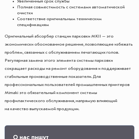
Увеличенный срок службы
Полная совместимость с системами автоматической
очистки
Соответствие оригинальным техническим
спецификациям
Оригинальный абсорбер станции парковки MKII — это
экономически обоснованное решение, позволяющее избежать
проблем, связанных с обслуживанием печатающих голов.
Регулярная замена этого элемента системы парковки
сокращает расходы на ремонт оборудования и поддерживает
стабильные производственные показатели. Для
профессиональных пользователей промышленных принтеров
Mimaki это обязательный компонент системы
профилактического обслуживания, напрямую влияющий
на качество выпускаемой продукции.
О нас пишут